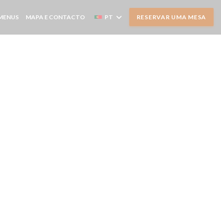
MENUS
MAPA E CONTACTO
PT
RESERVAR UMA MESA