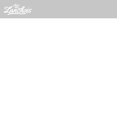
Painel de Gerenciamento de Cookies