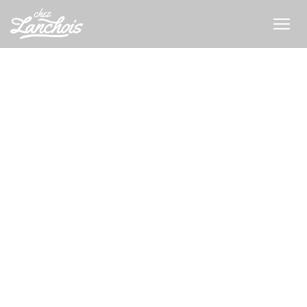
クッキー利用の管理について