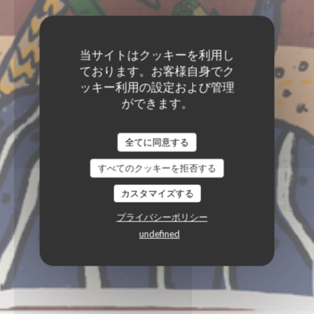
当サイトはクッキーを利用し
ております。お客様自身でク
ッキー利用の設定および管理
ができます。
全てに同意する
すべてのクッキーを拒否する
カスタマイズする
プライバシーポリシー
undefined