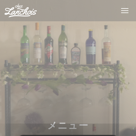
クッキー利用の管理について
メニュー