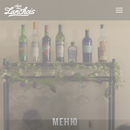
Панель управления cookies
МЕНЮ