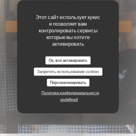
Этот сайт использует кукис
и позволяет вам
ЗАБРОНИРОВАТЬ СТОЛИК
контролировать сервисы
которые вы хотите
активировать
Ок, все активировать
Запретить использование cookies
Персонализировать
Политика конфиденциальности
undefined