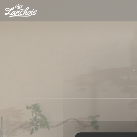
Personalizzazione delle tue scelte sui cookie