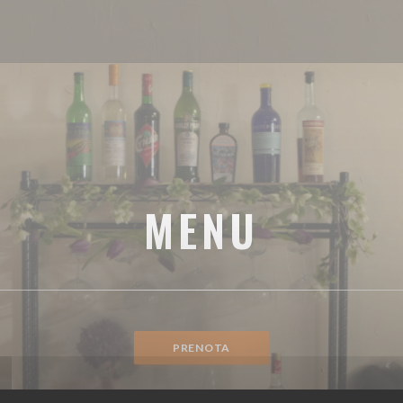
MENU
PRENOTA