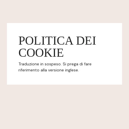
POLITICA DEI
COOKIE
Traduzione in sospeso. Si prega di fare
riferimento alla versione inglese.