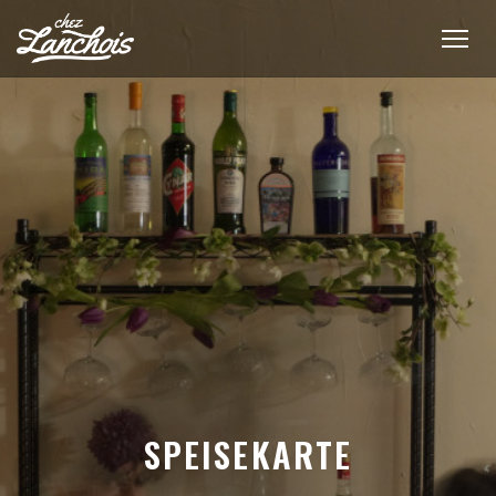
SPEISEKARTE