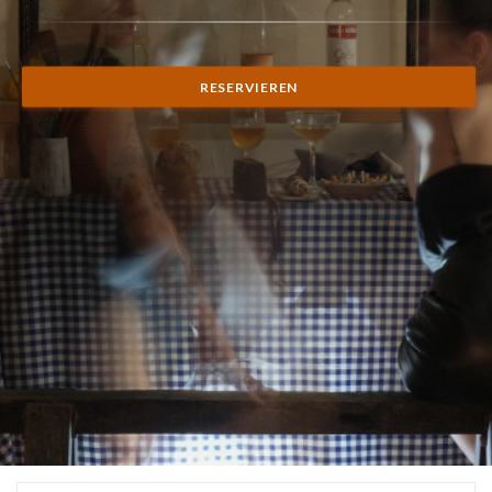
RESERVIEREN