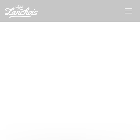
Cookies beheer paneel