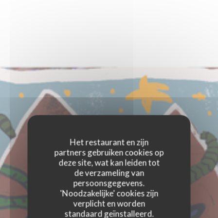
Het restaurant en zijn
partners gebruiken cookies op
deze site, wat kan leiden tot
de verzameling van
persoonsgegevens.
'Noodzakelijke' cookies zijn
verplicht en worden
standaard geïnstalleerd.