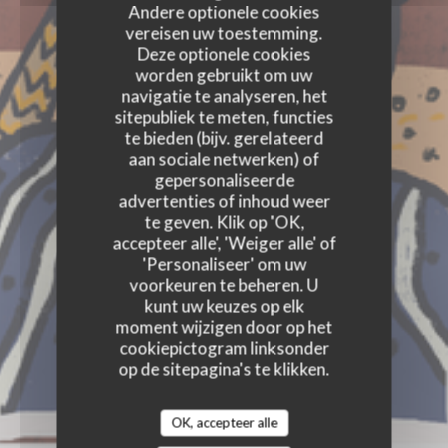
Andere optionele cookies
vereisen uw toestemming.
Deze optionele cookies
worden gebruikt om uw
navigatie te analyseren, het
sitepubliek te meten, functies
te bieden (bijv. gerelateerd
aan sociale netwerken) of
gepersonaliseerde
advertenties of inhoud weer
te geven. Klik op 'OK,
accepteer alle', 'Weiger alle' of
'Personaliseer' om uw
voorkeuren te beheren. U
kunt uw keuzes op elk
moment wijzigen door op het
cookiepictogram linksonder
op de sitepagina's te klikken.
OK, accepteer alle