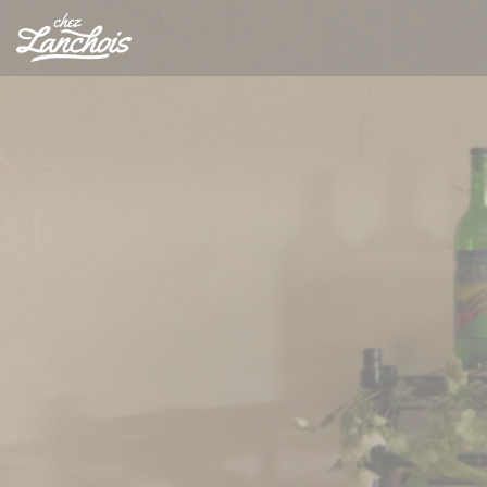
Painel de Gerenciamento de Cookies