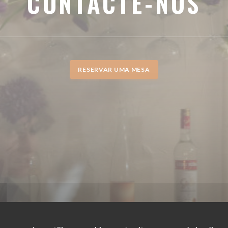
CONTACTE-NOS
RESERVAR UMA MESA