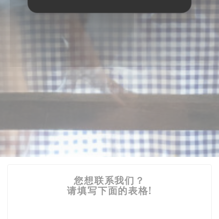
您想联系我们？
请填写下面的表格!