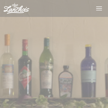
Cookie管理面板