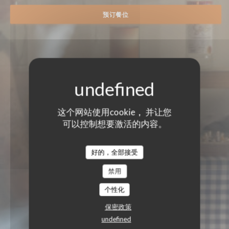
预订餐位
这个网站使用cookie， 并让您
可以控制想要激活的内容。
好的，全部接受
禁用
个性化
保密政策
undefined